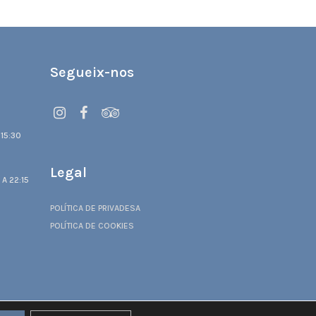
Segueix-nos
 15:30
Legal
 A 22:15
POLÍTICA DE PRIVADESA
POLÍTICA DE COOKIES