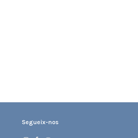
Segueix-nos