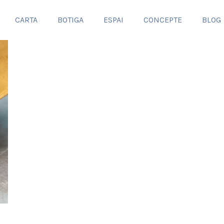
CARTA
BOTIGA
ESPAI
CONCEPTE
BLOG