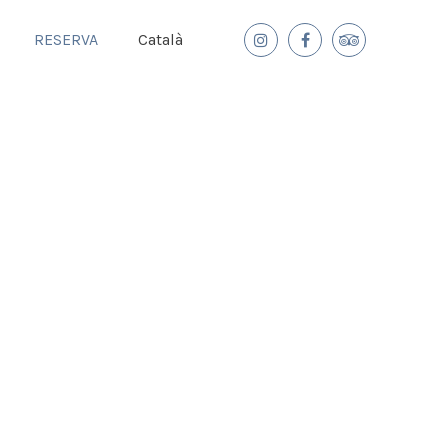
RESERVA
Català