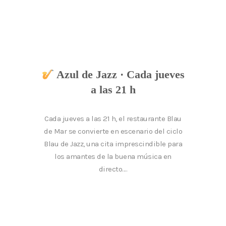
Azul de Jazz · Cada jueves
a las 21 h
Cada jueves a las 21 h, el restaurante Blau
de Mar se convierte en escenario del ciclo
Blau de Jazz, una cita imprescindible para
los amantes de la buena música en
directo....