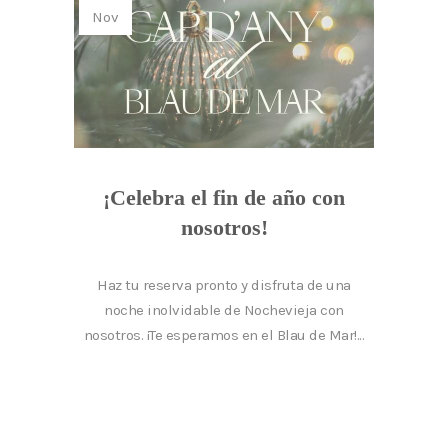
Nov
¡Celebra el fin de año con
nosotros!
Haz tu reserva pronto y disfruta de una
noche inolvidable de Nochevieja con
nosotros. ¡Te esperamos en el Blau de Mar!...