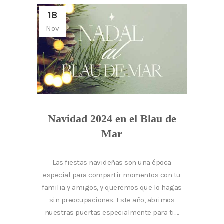
18
Nov
Navidad 2024 en el Blau de
Mar
Las fiestas navideñas son una época
especial para compartir momentos con tu
familia y amigos, y queremos que lo hagas
sin preocupaciones. Este año, abrimos
nuestras puertas especialmente para ti....