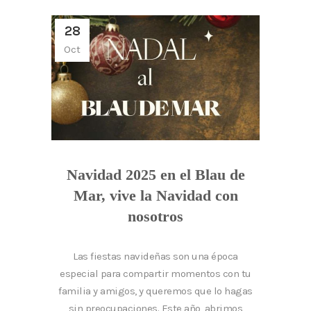
28
Oct
Navidad 2025 en el Blau de
Mar, vive la Navidad con
nosotros
Las fiestas navideñas son una época
especial para compartir momentos con tu
familia y amigos, y queremos que lo hagas
sin preocupaciones. Este año, abrimos