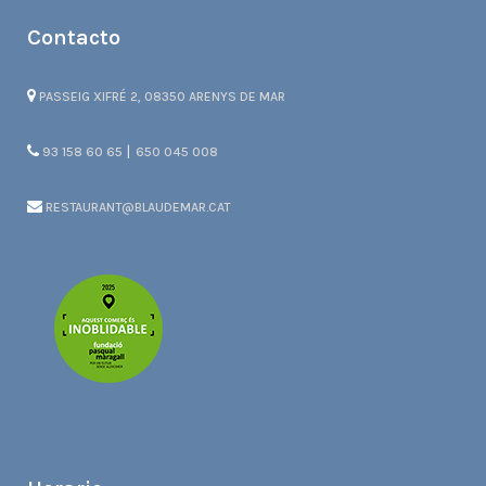
Contacto
PASSEIG XIFRÉ 2, 08350 ARENYS DE MAR
|
93 158 60 65
650 045 008
RESTAURANT@BLAUDEMAR.CAT