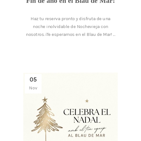
Fin de año en el Blau de Mar!
Haz tu reserva pronto y disfruta de una
noche inolvidable de Nochevieja con
nosotros. ¡Te esperamos en el Blau de Mar! ...
05
Nov