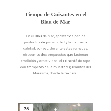
Tiempo de Guisantes en el
Blau de Mar
En el Blau de Mar, apostamos por los
productos de proximidad y la cocina de
calidad, por eso, durante estas jornadas,
ofrecemos dos propuestas que fusionan
tradición y creatividad: el Fricandó de rape
con trompetas de la muerte y guisantes del
Maresme, donde la textura...
25