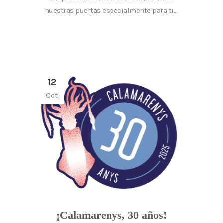
nuestras puertas especialmente para ti....
12
Oct
¡Calamarenys, 30 años!