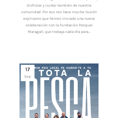
disfrutar y cuidar también de nuestra
comunidad. Por eso nos hace mucha ilusión
explicaros que hemos iniciado una nueva
colaboración con la Fundación Pasqual
Maragall, que trabaja cada día para...
17
Sep