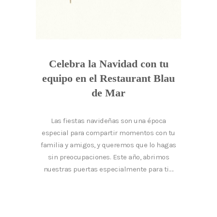
Celebra la Navidad con tu
equipo en el Restaurant Blau
de Mar
Las fiestas navideñas son una época
especial para compartir momentos con tu
familia y amigos, y queremos que lo hagas
sin preocupaciones. Este año, abrimos
nuestras puertas especialmente para ti....