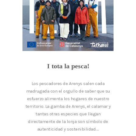
I tota la pesca!
Los pescadores de Arenys salen cada
madrugada con el orgullo de saber que su
esfuerzo alimenta los hogares de nuestro
territorio. La gamba de Arenys, el calamar y
tantas otras especies que llegan
directamente de la lonja son símbolo de
autenticidad y sostenibilidad....