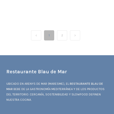
1
2
Restaurante Blau de Mar
UBICADO EN ARENYS DE MAR (MARESME), EL
RESTAURANTE BLAU DE
MAR
BEBE DE LA GASTRONOMÍA MEDITERRÁNEA Y DE LOS PRODUCTOS
DEL TERRITORIO. CERCANÍA, SOSTENIBILIDAD Y SLOWFOOD DEFINEN
NUESTRA COCINA.