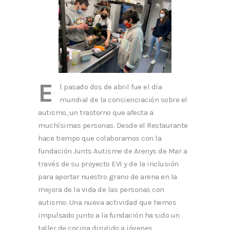
E
l pasado dos de abril fue el día
mundial de la concienciación sobre el
autismo, un trastorno que afecta a
muchísimas personas. Desde el Restaurante
hace tiempo que colaboramos con la
fundación Junts Autisme de Arenys de Mar a
través de su proyecto EVI y de la inclusión
para aportar nuestro grano de arena en la
mejora de la vida de las personas con
autismo. Una nueva actividad que hemos
impulsado junto a la fundación ha sido un
taller de cocina dirigido a jóvenes