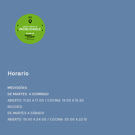
Horario
MEDIODÍAS:
DE MARTES A DOMINGO
ABIERTO: 11:30 A 17:00 / COCINA: 13:00 A 15:30
NOCHES:
DE MARTES A SÁBADO
ABIERTO: 19:30 A 24:00 / COCINA: 20:00 A 22:15